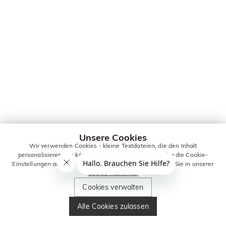
Unsere Cookies
Wir verwenden Cookies - kleine Textdateien, die den Inhalt
personalisieren. Sie können alle Cookies zulassen oder die Cookie-
Einstellungen anpassen. Weitere Informationen erhalten Sie in unserer
Cookie-Richtlinie.
Cookies verwalten
Alle Cookies zulassen