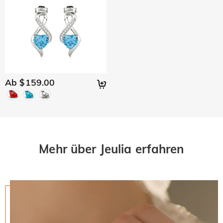
Ab $159.00
Mehr über Jeulia erfahren