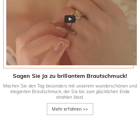
Sagen Sie Ja zu brillantem Brautschmuck!
Machen Sie den Tag besonders mit unserem wunderschönen und
eleganten Brautschmuck, der Sie bis zum glücklichen Ende
strahlen lässt.
Mehr erfahren
>>