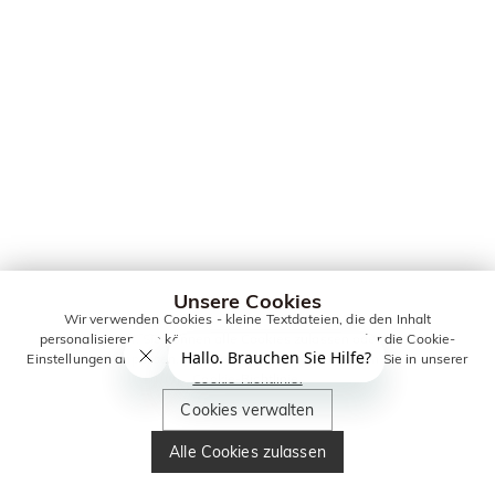
Unsere Cookies
Wir verwenden Cookies - kleine Textdateien, die den Inhalt
personalisieren. Sie können alle Cookies zulassen oder die Cookie-
Einstellungen anpassen. Weitere Informationen erhalten Sie in unserer
Cookie-Richtlinie.
Cookies verwalten
Alle Cookies zulassen