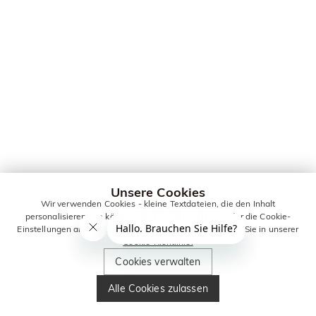
Unsere Cookies
Wir verwenden Cookies - kleine Textdateien, die den Inhalt
personalisieren. Sie können alle Cookies zulassen oder die Cookie-
Einstellungen anpassen. Weitere Informationen erhalten Sie in unserer
Cookie-Richtlinie.
Cookies verwalten
Alle Cookies zulassen