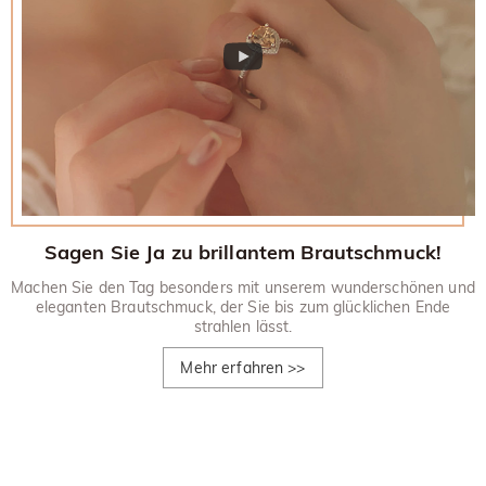
Sagen Sie Ja zu brillantem Brautschmuck!
Machen Sie den Tag besonders mit unserem wunderschönen und
eleganten Brautschmuck, der Sie bis zum glücklichen Ende
strahlen lässt.
Mehr erfahren
>>