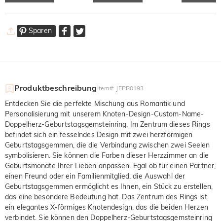
Sparen
Produktbeschreibung
Item#
:
JEPR0193
Entdecken Sie die perfekte Mischung aus Romantik und
Personalisierung mit unserem Knoten-Design-Custom-Name-
Doppelherz-Geburtstagsgemsteinring. Im Zentrum dieses Rings
befindet sich ein fesselndes Design mit zwei herzförmigen
Geburtstagsgemmen, die die Verbindung zwischen zwei Seelen
symbolisieren. Sie können die Farben dieser Herzzimmer an die
Geburtsmonate Ihrer Lieben anpassen. Egal ob für einen Partner,
einen Freund oder ein Familienmitglied, die Auswahl der
Geburtstagsgemmen ermöglicht es Ihnen, ein Stück zu erstellen,
das eine besondere Bedeutung hat. Das Zentrum des Rings ist
ein elegantes X-förmiges Knotendesign, das die beiden Herzen
verbindet. Sie können den Doppelherz-Geburtstagsgemsteinring