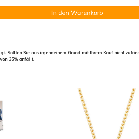
In den Warenkorb
igt. Sollten Sie aus irgendeinem Grund mit Ihrem Kauf nicht zufri
von 35% anfällt.