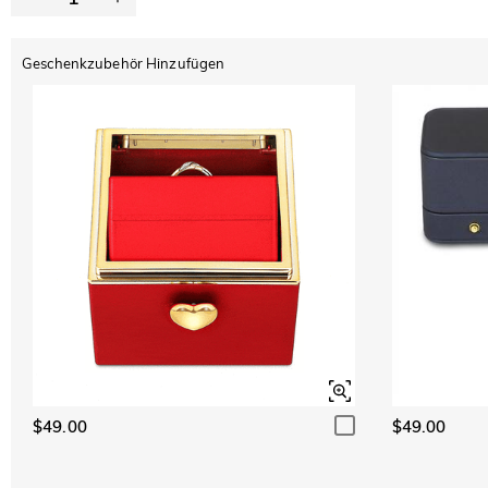
Geschenkzubehör Hinzufügen
$49.00
$49.00