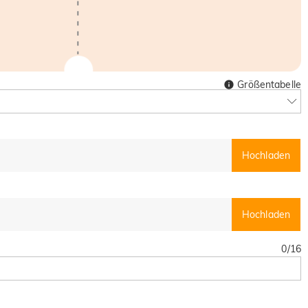
Größentabelle
Hochladen
Hochladen
0
/
16