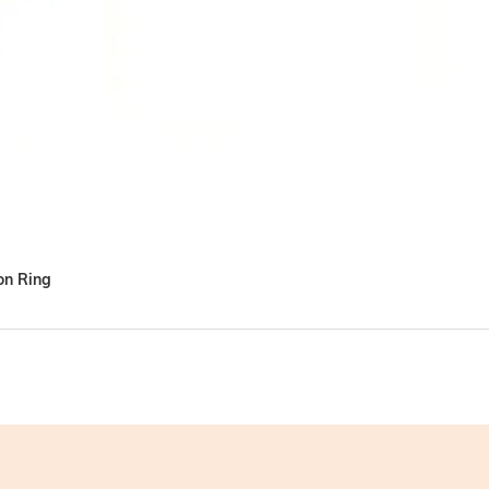
lon Ring