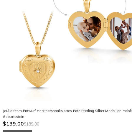
Jeulia Stern Entwurf Herz personalisiertes Foto Sterling Silber Medaillon Halsk
Geburtsstein
$139.00
$189.00