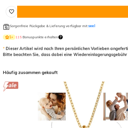
Sorgenfreie Rückgabe & Lieferung verfügbar mit
seel
115
Bonuspunkte erhalten
1
×
*
Dieser Artikel wird nach Ihren persönlichen Vorlieben angefert
Bitte beachten Sie, dass dabei eine Wiedereinlagerungsgebühr 
Häufig zusammen gekauft