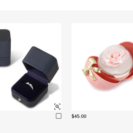
$45.00