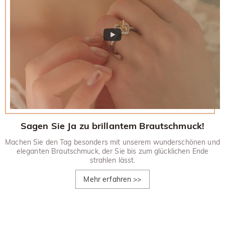
Sagen Sie Ja zu brillantem Brautschmuck!
Machen Sie den Tag besonders mit unserem wunderschönen und
eleganten Brautschmuck, der Sie bis zum glücklichen Ende
strahlen lässt.
Mehr erfahren
>>