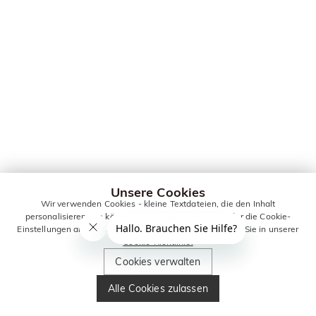
Unsere Cookies
Wir verwenden Cookies - kleine Textdateien, die den Inhalt
personalisieren. Sie können alle Cookies zulassen oder die Cookie-
Einstellungen anpassen. Weitere Informationen erhalten Sie in unserer
Cookie-Richtlinie.
Cookies verwalten
Alle Cookies zulassen