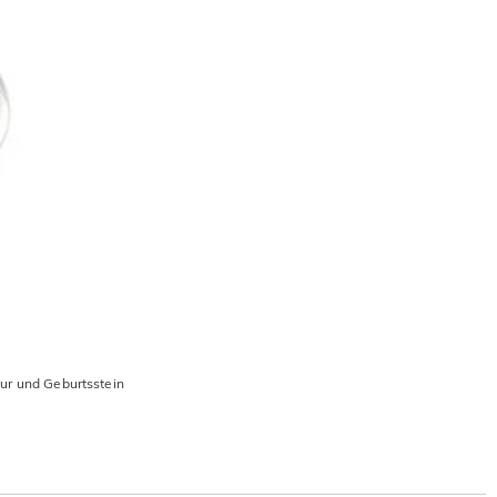
ur und Geburtsstein