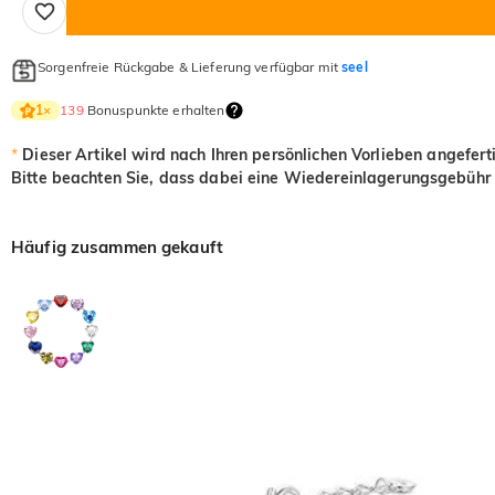
Sorgenfreie Rückgabe & Lieferung verfügbar mit
seel
139
Bonuspunkte erhalten
1
×
*
Dieser Artikel wird nach Ihren persönlichen Vorlieben angefert
Bitte beachten Sie, dass dabei eine Wiedereinlagerungsgebühr 
Häufig zusammen gekauft