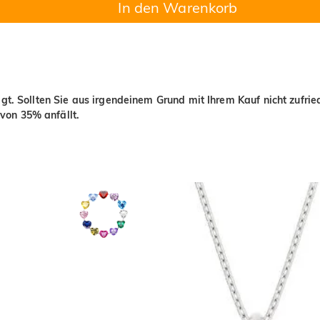
In den Warenkorb
igt. Sollten Sie aus irgendeinem Grund mit Ihrem Kauf nicht zufri
von 35% anfällt.