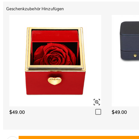
Geschenkzubehör Hinzufügen
$49.00
$49.00