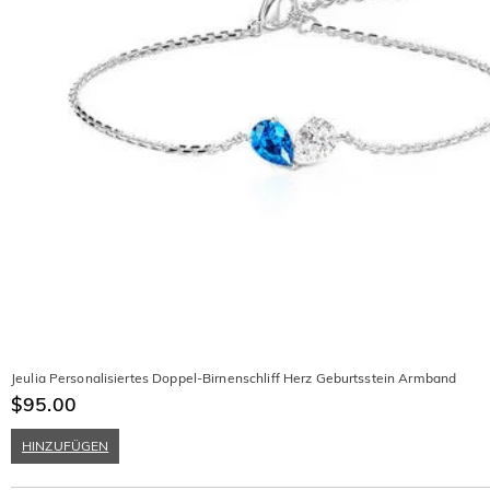
Jeulia Personalisiertes Doppel-Birnenschliff Herz Geburtsstein Armband
$95.00
HINZUFÜGEN