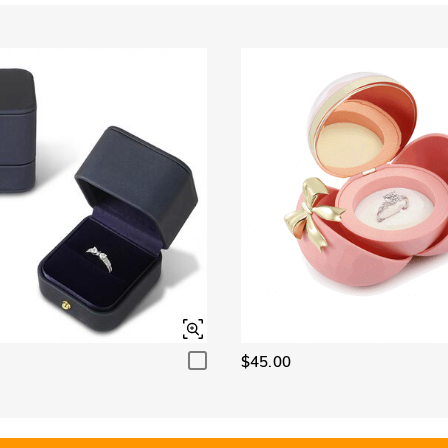
$45.00