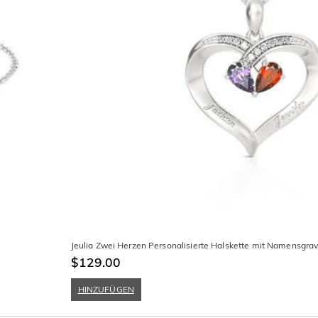
Jeulia Zwei Herzen Personalisierte Halskette mit Namensgrav
$129.00
HINZUFÜGEN