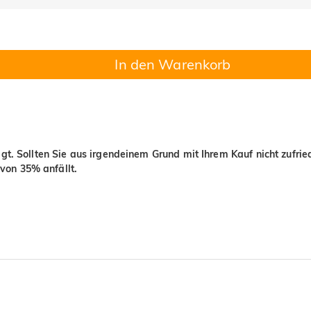
In den Warenkorb
igt. Sollten Sie aus irgendeinem Grund mit Ihrem Kauf nicht zufri
von 35% anfällt.