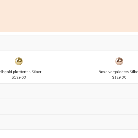
lbgold plattiertes Silber
Rose vergoldetes Silbe
$129.00
$129.00