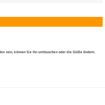
eden sein, können Sie ihn umtauschen oder die Größe ändern.