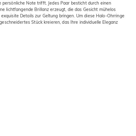
 persönliche Note trifft. Jedes Paar besticht durch einen
e lichtfangende Brillanz erzeugt, die das Gesicht mühelos
 exquisite Details zur Geltung bringen. Um diese Halo-Ohrringe
eschneidertes Stück kreieren, das Ihre individuelle Eleganz