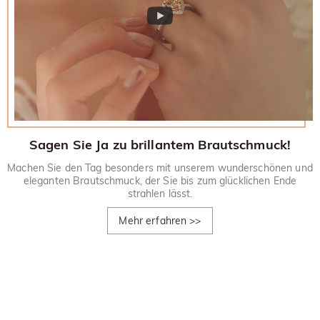
Sagen Sie Ja zu brillantem Brautschmuck!
Machen Sie den Tag besonders mit unserem wunderschönen und
eleganten Brautschmuck, der Sie bis zum glücklichen Ende
strahlen lässt.
Mehr erfahren
>>