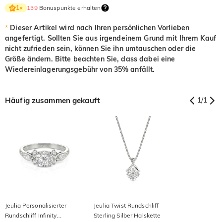
139
Bonuspunkte erhalten
1
×
*
Dieser Artikel wird nach Ihren persönlichen Vorlieben
angefertigt. Sollten Sie aus irgendeinem Grund mit Ihrem Kauf
nicht zufrieden sein, können Sie ihn umtauschen oder die
Größe ändern. Bitte beachten Sie, dass dabei eine
Wiedereinlagerungsgebühr von 35% anfällt.
Häufig zusammen gekauft
1
/
1
Jeulia Personalisierter
Jeulia Twist Rundschliff
Rundschliff Infinity
Sterling Silber Halskette