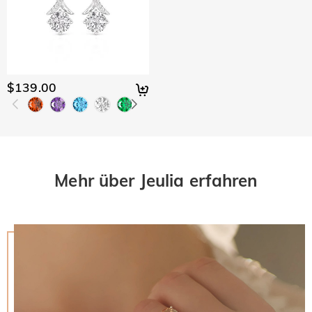
$139.00
Mehr über Jeulia erfahren