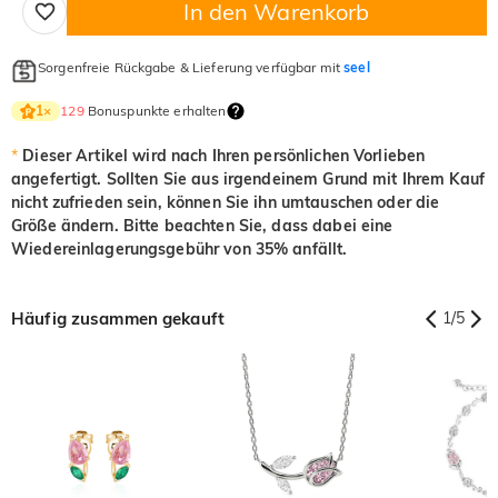
In den Warenkorb
Sorgenfreie Rückgabe & Lieferung verfügbar mit
seel
129
Bonuspunkte erhalten
1
×
*
Dieser Artikel wird nach Ihren persönlichen Vorlieben
angefertigt. Sollten Sie aus irgendeinem Grund mit Ihrem Kauf
nicht zufrieden sein, können Sie ihn umtauschen oder die
Größe ändern. Bitte beachten Sie, dass dabei eine
Wiedereinlagerungsgebühr von 35% anfällt.
Häufig zusammen gekauft
1
/
5