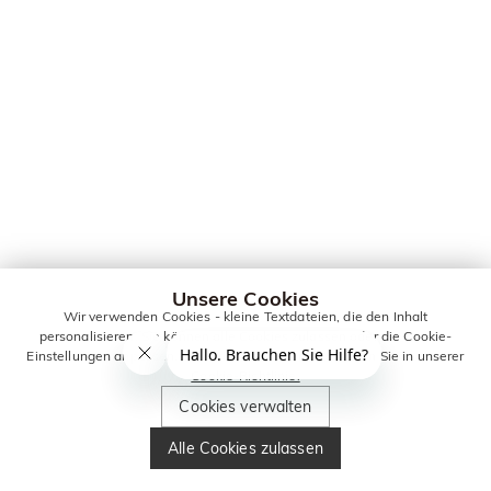
Unsere Cookies
Wir verwenden Cookies - kleine Textdateien, die den Inhalt
personalisieren. Sie können alle Cookies zulassen oder die Cookie-
Einstellungen anpassen. Weitere Informationen erhalten Sie in unserer
Cookie-Richtlinie.
Cookies verwalten
Alle Cookies zulassen