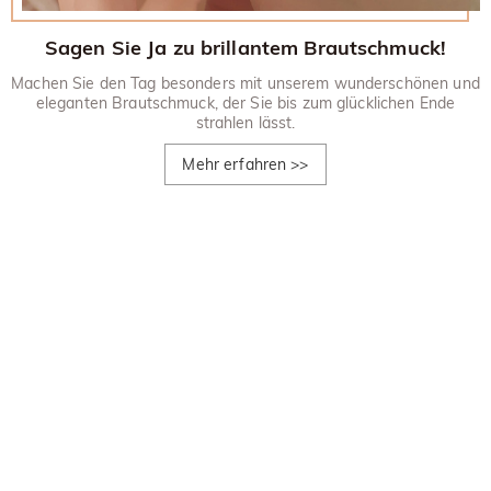
Sagen Sie Ja zu brillantem Brautschmuck!
Machen Sie den Tag besonders mit unserem wunderschönen und
eleganten Brautschmuck, der Sie bis zum glücklichen Ende
strahlen lässt.
Mehr erfahren
>>