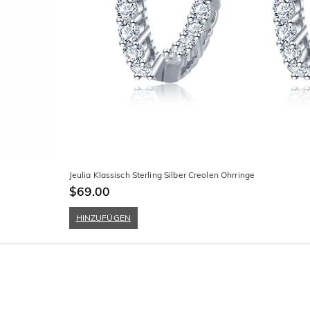
Jeulia Klassisch Sterling Silber Creolen Ohrringe
$69.00
HINZUFÜGEN