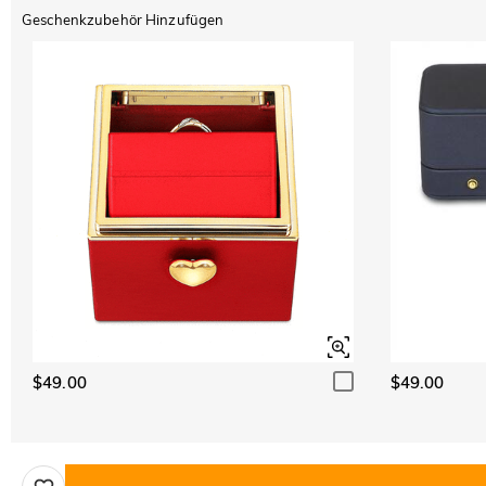
Geschenkzubehör Hinzufügen
$49.00
$49.00