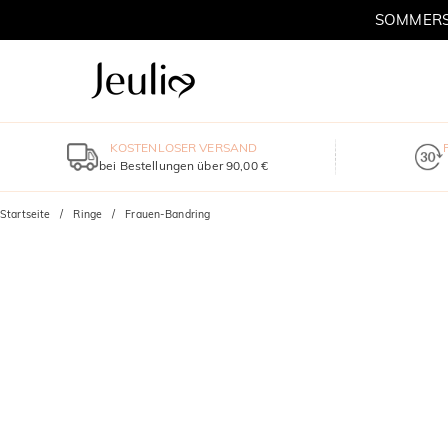
SOMMERSC
KOSTENLOSER VERSAND
bei Bestellungen über 90,00 €
Startseite
Ringe
Frauen-Bandring