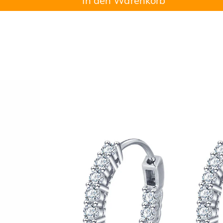
In den Warenkorb