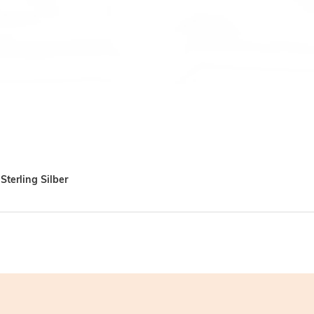
Sterling Silber