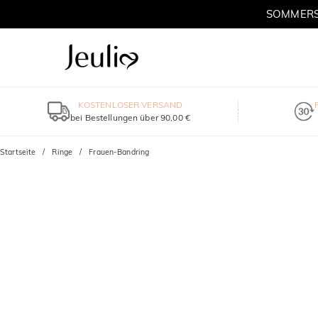
SOMMERSC
KOSTENLOSER VERSAND
bei Bestellungen über 90,00 €
Startseite
Ringe
Frauen-Bandring