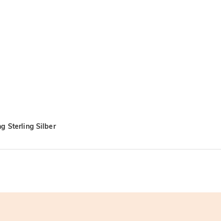
 Sterling Silber