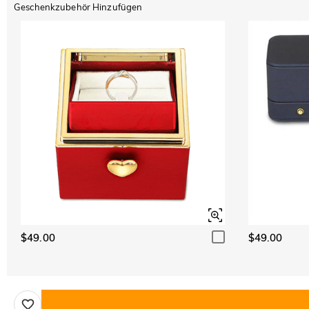
Geschenkzubehör Hinzufügen
$49.00
$49.00