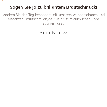
Sagen Sie Ja zu brillantem Brautschmuck!
Machen Sie den Tag besonders mit unserem wunderschönen und
eleganten Brautschmuck, der Sie bis zum glücklichen Ende
strahlen lässt.
Mehr erfahren
>>