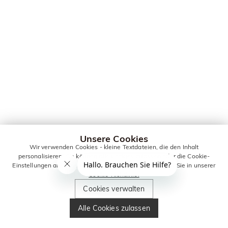
Unsere Cookies
Wir verwenden Cookies - kleine Textdateien, die den Inhalt
personalisieren. Sie können alle Cookies zulassen oder die Cookie-
Einstellungen anpassen. Weitere Informationen erhalten Sie in unserer
Cookie-Richtlinie.
Cookies verwalten
Alle Cookies zulassen