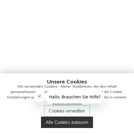
Unsere Cookies
Wir verwenden Cookies - kleine Textdateien, die den Inhalt
personalisieren. Sie können alle Cookies zulassen oder die Cookie-
Einstellungen anpassen. Weitere Informationen erhalten Sie in unserer
Cookie-Richtlinie.
Cookies verwalten
Alle Cookies zulassen