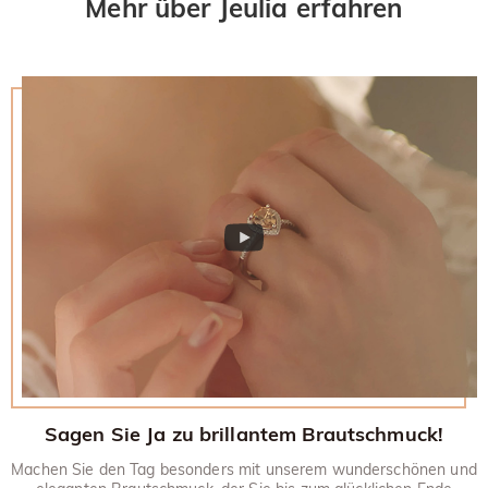
Mehr über Jeulia erfahren
Sagen Sie Ja zu brillantem Brautschmuck!
Machen Sie den Tag besonders mit unserem wunderschönen und