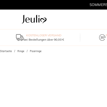
SOMMERSC
KOSTENLOSER VERSAND
bei Bestellungen über 90,00 €
Startseite
Ringe
Paarringe