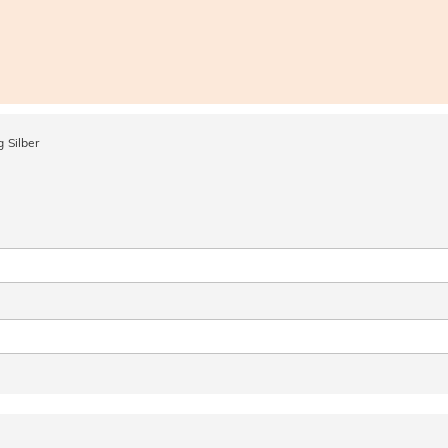
g Silber