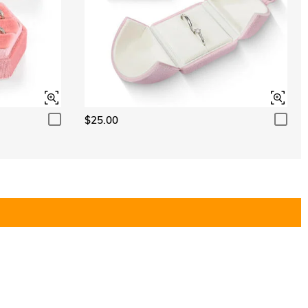
$25.00