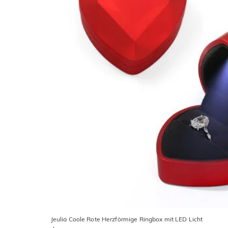
Jeulia Coole Rote Herzförmige Ringbox mit LED Licht