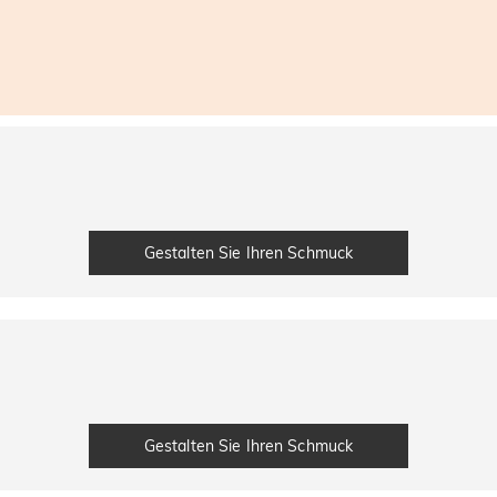
Gestalten Sie Ihren Schmuck
Gestalten Sie Ihren Schmuck