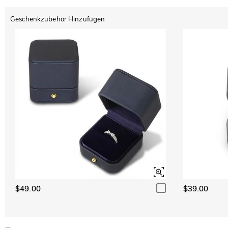
Geschenkzubehör Hinzufügen
$49.00
$39.00