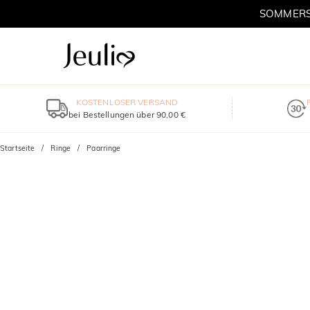
SOMMERSC
KOSTENLOSER VERSAND
bei Bestellungen über 90,00 €
Startseite
Ringe
Paarringe