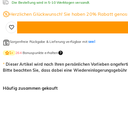
Die Bestellung wird in 5-10 Werktagen versandt.
Herzlichen Glückwunsch! Sie haben 20% Rabatt genos
Sorgenfreie Rückgabe & Lieferung verfügbar mit
seel
264
Bonuspunkte erhalten
1
×
*
Dieser Artikel wird nach Ihren persönlichen Vorlieben angefert
Bitte beachten Sie, dass dabei eine Wiedereinlagerungsgebühr 
Häufig zusammen gekauft