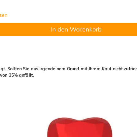
sen
In den Warenkorb
igt. Sollten Sie aus irgendeinem Grund mit Ihrem Kauf nicht zufri
von 35% anfällt.