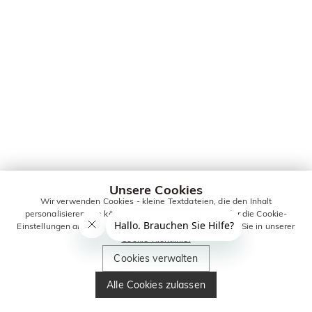
Unsere Cookies
Wir verwenden Cookies - kleine Textdateien, die den Inhalt
personalisieren. Sie können alle Cookies zulassen oder die Cookie-
Einstellungen anpassen. Weitere Informationen erhalten Sie in unserer
Cookie-Richtlinie.
Cookies verwalten
Alle Cookies zulassen