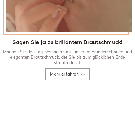
Sagen Sie Ja zu brillantem Brautschmuck!
Machen Sie den Tag besonders mit unserem wunderschönen und
eleganten Brautschmuck, der Sie bis zum glücklichen Ende
strahlen lässt.
Mehr erfahren
>>