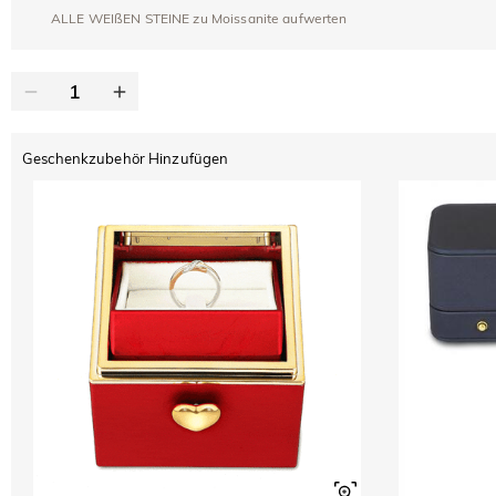
ALLE WEIßEN STEINE zu Moissanite aufwerten
Geschenkzubehör Hinzufügen