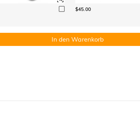
$45.00
In den Warenkorb