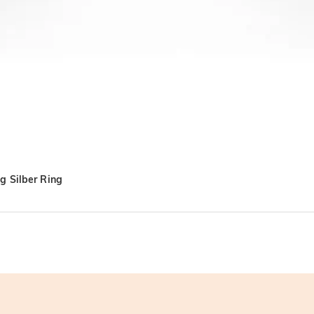
ng Silber Ring