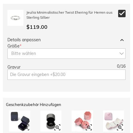
Jeulia Minimalistischer Twist Ehering für Herren aus
Sterling Silber
$119.00
Details anpassen
Größe
*
Bitte wählen
0
/
16
Gravur
Geschenkzubehör Hinzufügen