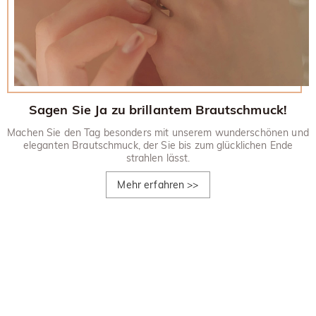
Sagen Sie Ja zu brillantem Brautschmuck!
Machen Sie den Tag besonders mit unserem wunderschönen und
eleganten Brautschmuck, der Sie bis zum glücklichen Ende
strahlen lässt.
Mehr erfahren
>>