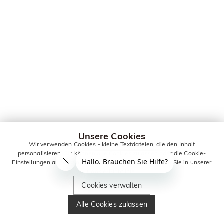
Unsere Cookies
Wir verwenden Cookies - kleine Textdateien, die den Inhalt
personalisieren. Sie können alle Cookies zulassen oder die Cookie-
Einstellungen anpassen. Weitere Informationen erhalten Sie in unserer
Cookie-Richtlinie.
Cookies verwalten
Alle Cookies zulassen