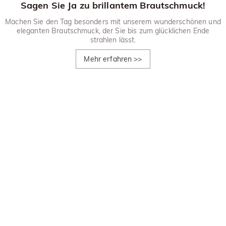
Sagen Sie Ja zu brillantem Brautschmuck!
Machen Sie den Tag besonders mit unserem wunderschönen und
eleganten Brautschmuck, der Sie bis zum glücklichen Ende
strahlen lässt.
Mehr erfahren
>>