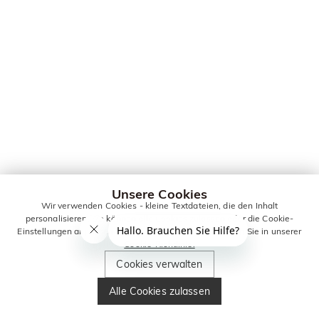
Unsere Cookies
Wir verwenden Cookies - kleine Textdateien, die den Inhalt
personalisieren. Sie können alle Cookies zulassen oder die Cookie-
Einstellungen anpassen. Weitere Informationen erhalten Sie in unserer
Cookie-Richtlinie.
Cookies verwalten
Alle Cookies zulassen