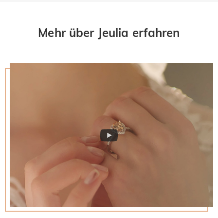
Mehr über Jeulia erfahren