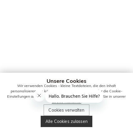
Unsere Cookies
Wir verwenden Cookies - kleine Textdateien, die den Inhalt
personalisieren. Sie können alle Cookies zulassen oder die Cookie-
Einstellungen anpassen. Weitere Informationen erhalten Sie in unserer
Cookie-Richtlinie.
Cookies verwalten
Alle Cookies zulassen