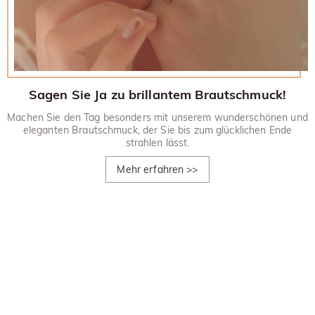
Sagen Sie Ja zu brillantem Brautschmuck!
Machen Sie den Tag besonders mit unserem wunderschönen und
eleganten Brautschmuck, der Sie bis zum glücklichen Ende
strahlen lässt.
Mehr erfahren
>>