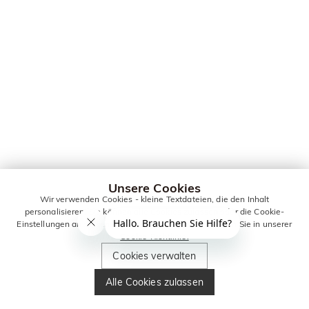
Unsere Cookies
Wir verwenden Cookies - kleine Textdateien, die den Inhalt
personalisieren. Sie können alle Cookies zulassen oder die Cookie-
Einstellungen anpassen. Weitere Informationen erhalten Sie in unserer
Cookie-Richtlinie.
Cookies verwalten
Alle Cookies zulassen