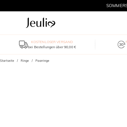
SOMMERSC
KOSTENLOSER VERSAND
bei Bestellungen über 90,00 €
Startseite
Ringe
Paarringe