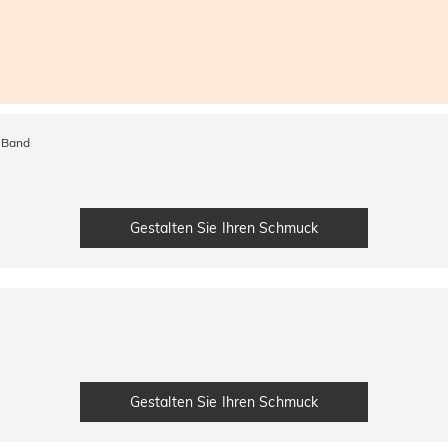
s Band
Gestalten Sie Ihren Schmuck
Gestalten Sie Ihren Schmuck