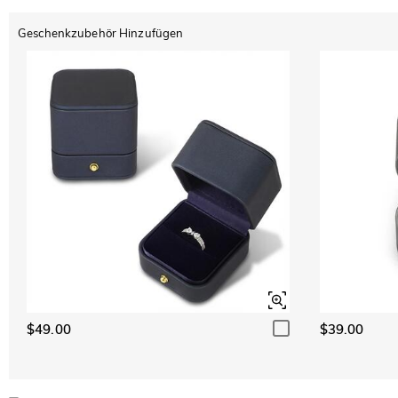
Geschenkzubehör Hinzufügen
$49.00
$39.00