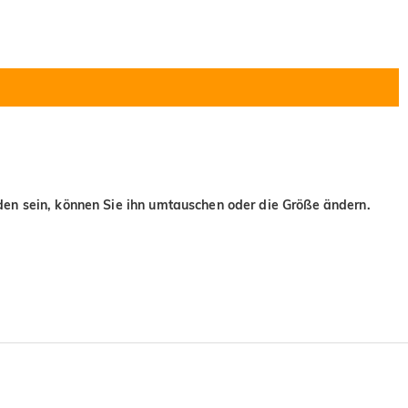
eden sein, können Sie ihn umtauschen oder die Größe ändern.