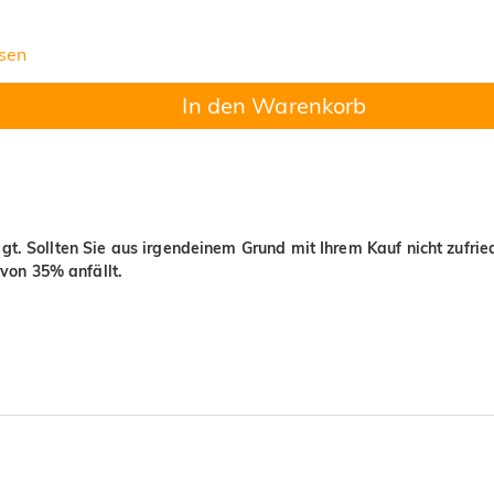
sen
In den Warenkorb
igt. Sollten Sie aus irgendeinem Grund mit Ihrem Kauf nicht zufri
von 35% anfällt.