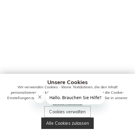
Unsere Cookies
Wir verwenden Cookies - kleine Textdateien, die den Inhalt
personalisieren. Sie können alle Cookies zulassen oder die Cookie-
Einstellungen anpassen. Weitere Informationen erhalten Sie in unserer
Cookie-Richtlinie.
Cookies verwalten
Alle Cookies zulassen