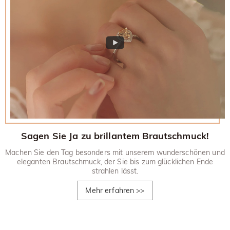
30-tägiges Rückgaberecht.
Sagen Sie Ja zu brillantem Brautschmuck!
Machen Sie den Tag besonders mit unserem wunderschönen und
eleganten Brautschmuck, der Sie bis zum glücklichen Ende
strahlen lässt.
Mehr erfahren
>>