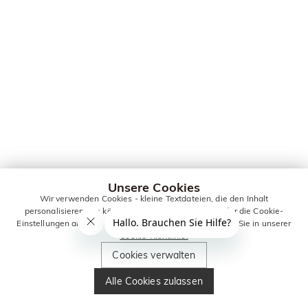
Unsere Cookies
Wir verwenden Cookies - kleine Textdateien, die den Inhalt
personalisieren. Sie können alle Cookies zulassen oder die Cookie-
Einstellungen anpassen. Weitere Informationen erhalten Sie in unserer
Cookie-Richtlinie.
Cookies verwalten
Alle Cookies zulassen