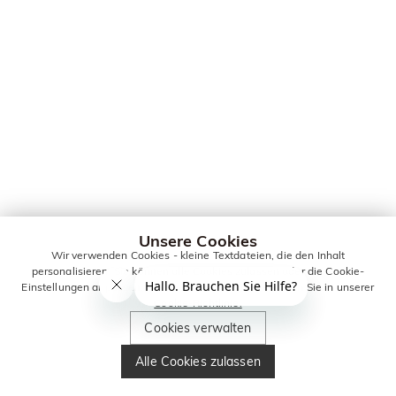
Unsere Cookies
Wir verwenden Cookies - kleine Textdateien, die den Inhalt
personalisieren. Sie können alle Cookies zulassen oder die Cookie-
Einstellungen anpassen. Weitere Informationen erhalten Sie in unserer
Cookie-Richtlinie.
Cookies verwalten
Alle Cookies zulassen