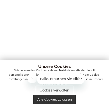
Unsere Cookies
Wir verwenden Cookies - kleine Textdateien, die den Inhalt
personalisieren. Sie können alle Cookies zulassen oder die Cookie-
Einstellungen anpassen. Weitere Informationen erhalten Sie in unserer
Cookie-Richtlinie.
Cookies verwalten
Alle Cookies zulassen