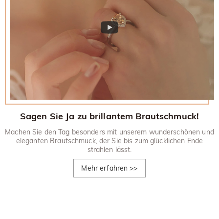
Sagen Sie Ja zu brillantem Brautschmuck!
Machen Sie den Tag besonders mit unserem wunderschönen und
eleganten Brautschmuck, der Sie bis zum glücklichen Ende
strahlen lässt.
Mehr erfahren
>>