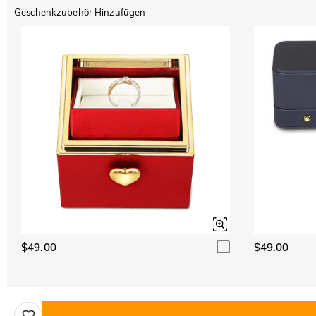
Geschenkzubehör Hinzufügen
$49.00
$49.00