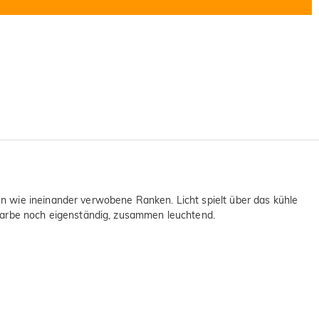
n wie ineinander verwobene Ranken. Licht spielt über das kühle
 Farbe noch eigenständig, zusammen leuchtend.