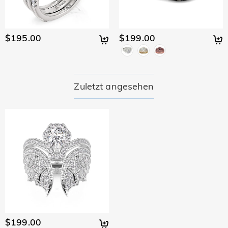
$195.00
$199.00
Zuletzt angesehen
$199.00