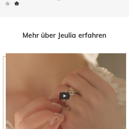
Mehr über Jeulia erfahren