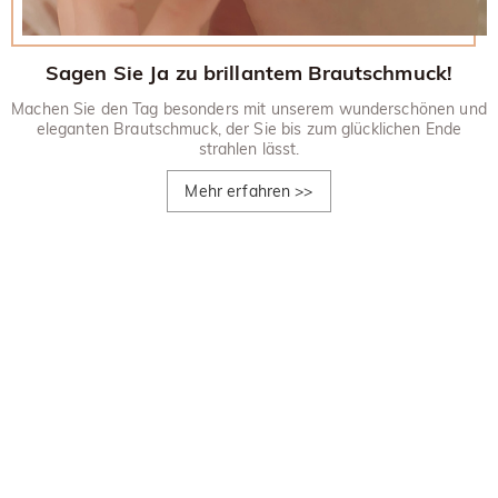
Sagen Sie Ja zu brillantem Brautschmuck!
Machen Sie den Tag besonders mit unserem wunderschönen und
eleganten Brautschmuck, der Sie bis zum glücklichen Ende
strahlen lässt.
Mehr erfahren
>>