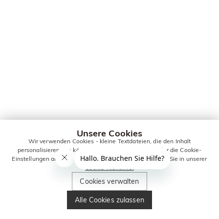
Unsere Cookies
Wir verwenden Cookies - kleine Textdateien, die den Inhalt
personalisieren. Sie können alle Cookies zulassen oder die Cookie-
Einstellungen anpassen. Weitere Informationen erhalten Sie in unserer
Cookie-Richtlinie.
Cookies verwalten
Alle Cookies zulassen