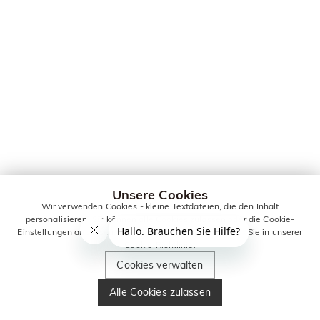
Unsere Cookies
Wir verwenden Cookies - kleine Textdateien, die den Inhalt
personalisieren. Sie können alle Cookies zulassen oder die Cookie-
Einstellungen anpassen. Weitere Informationen erhalten Sie in unserer
Cookie-Richtlinie.
Cookies verwalten
Alle Cookies zulassen