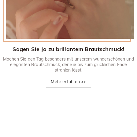
Sagen Sie Ja zu brillantem Brautschmuck!
Machen Sie den Tag besonders mit unserem wunderschönen und
eleganten Brautschmuck, der Sie bis zum glücklichen Ende
strahlen lässt.
Mehr erfahren
>>