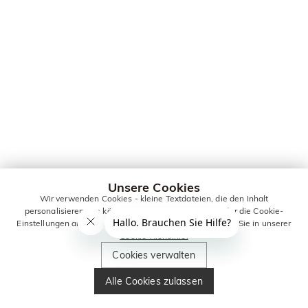
Unsere Cookies
Wir verwenden Cookies - kleine Textdateien, die den Inhalt
personalisieren. Sie können alle Cookies zulassen oder die Cookie-
Einstellungen anpassen. Weitere Informationen erhalten Sie in unserer
Cookie-Richtlinie.
Cookies verwalten
Alle Cookies zulassen