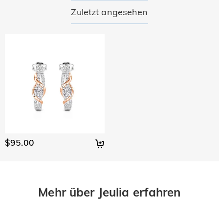
Zuletzt angesehen
$95.00
Mehr über Jeulia erfahren