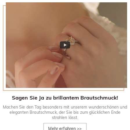
Sagen Sie Ja zu brillantem Brautschmuck!
Machen Sie den Tag besonders mit unserem wunderschönen und
eleganten Brautschmuck, der Sie bis zum glücklichen Ende
strahlen lässt.
Mehr erfahren
>>