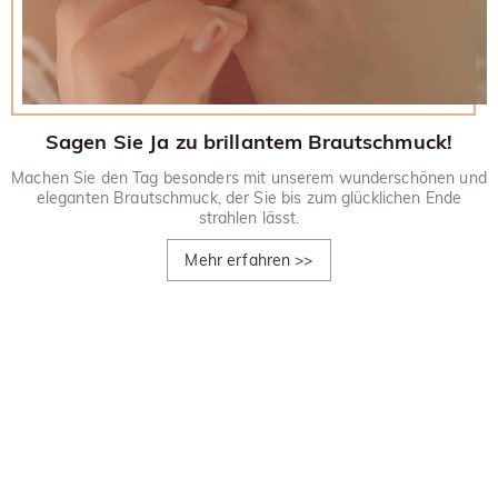
Sagen Sie Ja zu brillantem Brautschmuck!
Machen Sie den Tag besonders mit unserem wunderschönen und
eleganten Brautschmuck, der Sie bis zum glücklichen Ende
strahlen lässt.
Mehr erfahren
>>