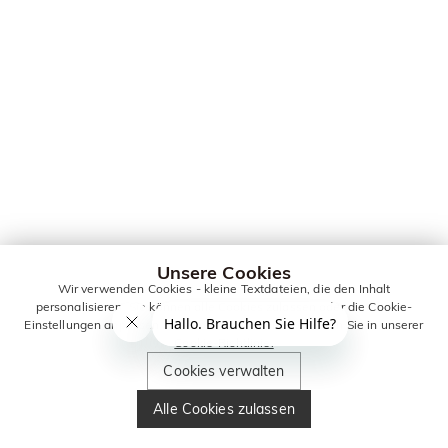
Unsere Cookies
Wir verwenden Cookies - kleine Textdateien, die den Inhalt
personalisieren. Sie können alle Cookies zulassen oder die Cookie-
Einstellungen anpassen. Weitere Informationen erhalten Sie in unserer
Cookie-Richtlinie.
Cookies verwalten
Alle Cookies zulassen