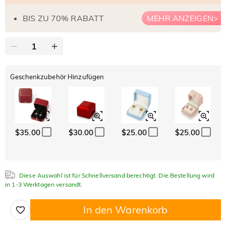
BIS ZU 70% RABATT
MEHR ANZEIGEN>
Geschenkzubehör Hinzufügen
$35.00
$30.00
$25.00
$25.00
Diese Auswahl ist für Schnellversand berechtigt. Die Bestellung wird
in 1-3 Werktagen versandt.
In den Warenkorb