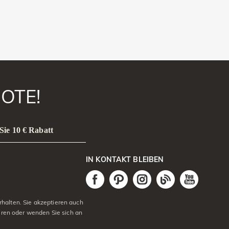
OTE!
Sie 10 € Rabatt
IN KONTAKT BLEIBEN
halten. Sie akzeptieren auch
eren oder wenden Sie sich an