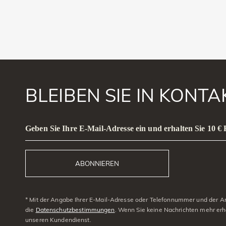
BLEIBEN SIE IN KONT
Geben Sie Ihre E-Mail-Adresse ein und erhalten Sie 10 €
ABONNIEREN
* Mit der Angabe Ihrer E-Mail-Adresse oder Telefonnummer und der Anm
die
Datenschutzbestimmungen
. Wenn Sie keine Nachrichten mehr erh
unseren Kundendienst.