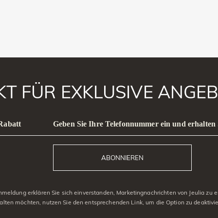
AKT FÜR EXKLUSIVE ANGEB
 Rabatt
Geben Sie Ihre Telefonnummer ein und erhalten 
ABONNIEREN
eldung erklären Sie sich einverstanden, Marketingnachrichten von Jeulia zu er
alten möchten, nutzen Sie den entsprechenden Link, um die Option zu deaktivi