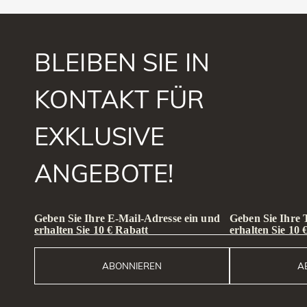
BLEIBEN SIE IN
KONTAKT FÜR
EXKLUSIVE
ANGEBOTE!
Geben Sie Ihre E-Mail-Adresse ein und
Geben Sie Ihre
erhalten Sie 10 € Rabatt
erhalten Sie 10 
ABONNIEREN
A