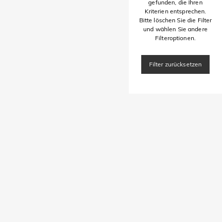
gefunden, die Ihren
Kriterien entsprechen.
Bitte löschen Sie die Filter
und wählen Sie andere
Filteroptionen.
Filter zurücksetzen