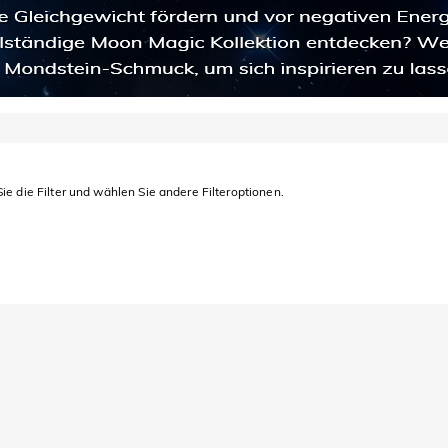
ie die Filter und wählen Sie andere Filteroptionen.