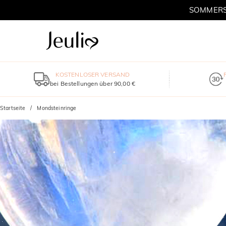
SOMMERSC
KOSTENLOSER VERSAND
bei Bestellungen über 90,00 €
Startseite
Mondsteinringe