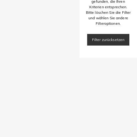
gefunden, die Ihren
Kriterien entsprechen.
Bitte löschen Sie die Filter
und wählen Sie andere
Filteroptionen.
Filter zurücksetzen