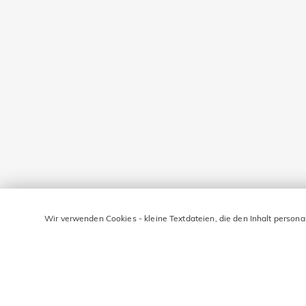
Wir verwenden Cookies - kleine Textdateien, die den Inhalt persona