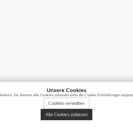
Unsere Cookies
lisieren. Sie können alle Cookies zulassen oder die Cookie-Einstellungen anpas
Cookies verwalten
Alle Cookies zulassen