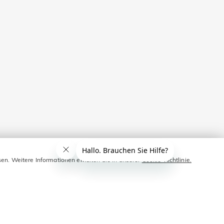
sen. Weitere Informationen erhalten Sie in unserer
Cookie-Richtlinie.