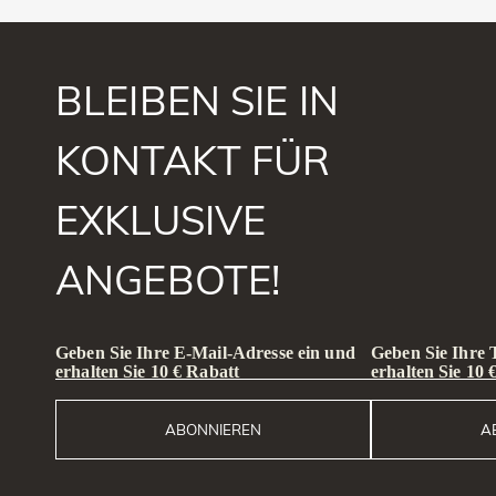
BLEIBEN SIE IN
KONTAKT FÜR
EXKLUSIVE
ANGEBOTE!
Geben Sie Ihre E-Mail-Adresse ein und
Geben Sie Ihre
erhalten Sie 10 € Rabatt
erhalten Sie 10 
ABONNIEREN
A