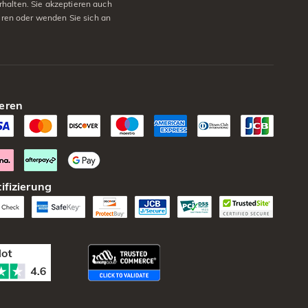
halten. Sie akzeptieren auch
eren oder wenden Sie sich an
eren
ifizierung