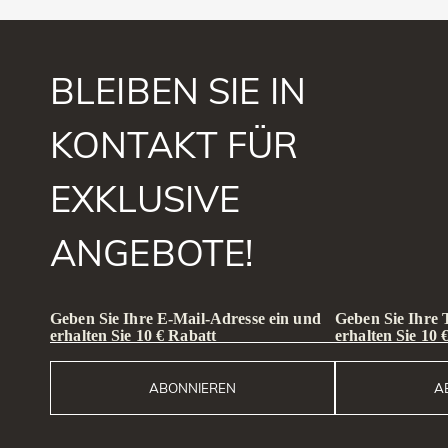
BLEIBEN SIE IN
KONTAKT FÜR
EXKLUSIVE
ANGEBOTE!
Geben Sie Ihre E-Mail-Adresse ein und
Geben Sie Ihre
erhalten Sie 10 € Rabatt
erhalten Sie 10 
ABONNIEREN
A