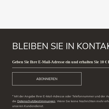
BLEIBEN SIE IN KONT
Geben Sie Ihre E-Mail-Adresse ein und erhalten Sie 10 €
ABONNIEREN
* Mit der Angabe Ihrer E-Mail-Adresse oder Telefonnummer und der Anm
die
Datenschutzbestimmungen
. Wenn Sie keine Nachrichten mehr erh
unseren Kundendienst.