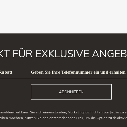
AKT FÜR EXKLUSIVE ANGEB
 Rabatt
Geben Sie Ihre Telefonnummer ein und erhalten 
ABONNIEREN
eldung erklären Sie sich einverstanden, Marketingnachrichten von Jeulia zu er
alten möchten, nutzen Sie den entsprechenden Link, um die Option zu deaktivi