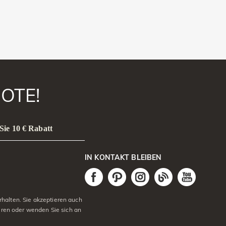
OTE!
Sie 10 € Rabatt
IN KONTAKT BLEIBEN
halten. Sie akzeptieren auch
eren oder wenden Sie sich an