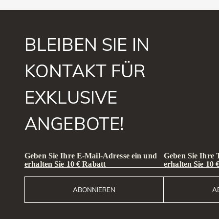
BLEIBEN SIE IN
KONTAKT FÜR
EXKLUSIVE
ANGEBOTE!
Geben Sie Ihre E-Mail-Adresse ein und
Geben Sie Ihre
erhalten Sie 10 € Rabatt
erhalten Sie 10 
ABONNIEREN
A