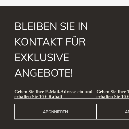
BLEIBEN SIE IN
KONTAKT FÜR
EXKLUSIVE
ANGEBOTE!
Geben Sie Ihre E-Mail-Adresse ein und
Geben Sie Ihre
erhalten Sie 10 € Rabatt
erhalten Sie 10 
ABONNIEREN
A