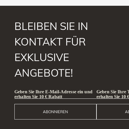
BLEIBEN SIE IN
KONTAKT FÜR
EXKLUSIVE
ANGEBOTE!
Geben Sie Ihre E-Mail-Adresse ein und
Geben Sie Ihre
erhalten Sie 10 € Rabatt
erhalten Sie 10 
ABONNIEREN
A