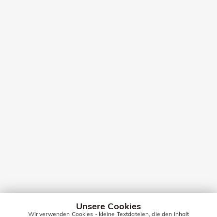
Unsere Cookies
Wir verwenden Cookies - kleine Textdateien, die den Inhalt