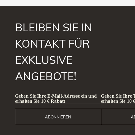
BLEIBEN SIE IN
KONTAKT FÜR
EXKLUSIVE
ANGEBOTE!
Geben Sie Ihre E-Mail-Adresse ein und
Geben Sie Ihre
erhalten Sie 10 € Rabatt
erhalten Sie 10 
ABONNIEREN
A