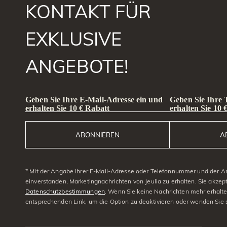
KONTAKT FÜR
EXKLUSIVE
ANGEBOTE!
Geben Sie Ihre E-Mail-Adresse ein und
Geben Sie Ihre
erhalten Sie 10 € Rabatt
erhalten Sie 10 
ABONNIEREN
A
* Mit der Angabe Ihrer E-Mail-Adresse oder Telefonnummer und der A
einverstanden, Marketingnachrichten von Jeulia zu erhalten. Sie akzep
Datenschutzbestimmungen
. Wenn Sie keine Nachrichten mehr erhalt
entsprechenden Link, um die Option zu deaktivieren oder wenden Sie 