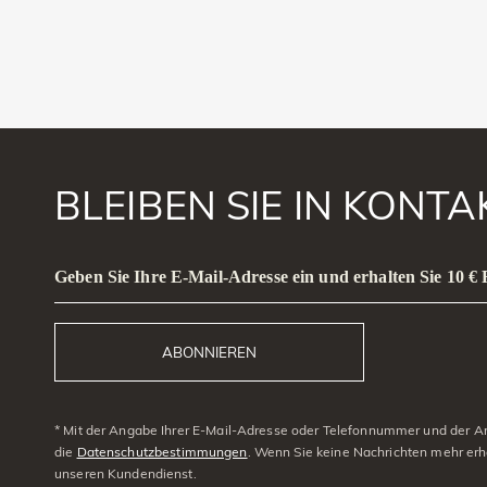
BLEIBEN SIE IN KONT
Geben Sie Ihre E-Mail-Adresse ein und erhalten Sie 10 €
ABONNIEREN
* Mit der Angabe Ihrer E-Mail-Adresse oder Telefonnummer und der Anm
die
Datenschutzbestimmungen
. Wenn Sie keine Nachrichten mehr erh
unseren Kundendienst.