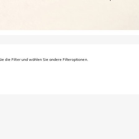
ie die Filter und wählen Sie andere Filteroptionen.