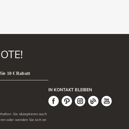
OTE!
Sie 10 € Rabatt
IN KONTAKT BLEIBEN
halten. Sie akzeptieren auch
eren oder wenden Sie sich an