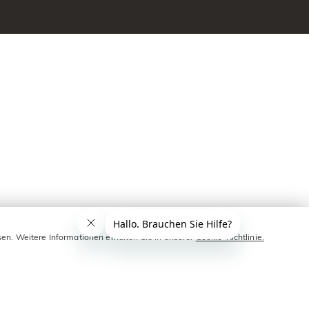
sen. Weitere Informationen erhalten Sie in unserer
Cookie-Richtlinie.