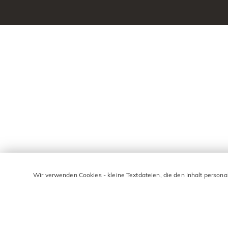
Wir verwenden Cookies - kleine Textdateien, die den Inhalt persona