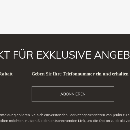
AKT FÜR EXKLUSIVE ANGEB
 Rabatt
Geben Sie Ihre Telefonnummer ein und erhalten 
ABONNIEREN
eldung erklären Sie sich einverstanden, Marketingnachrichten von Jeulia zu er
alten möchten, nutzen Sie den entsprechenden Link, um die Option zu deaktivi