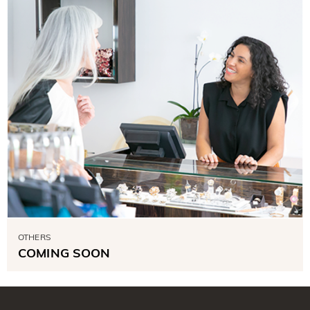
OTHERS
COMING SOON