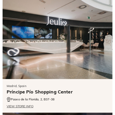
Madrid, Spain
Príncipe Pío Shopping Center
Paseo de la Florida, 2, B37-38
VIEW STORE INFO