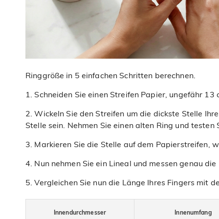
Ringgröße in 5 einfachen Schritten berechnen.
1. Schneiden Sie einen Streifen Papier, ungefähr 13 
2. Wickeln Sie den Streifen um die dickste Stelle Ih
Stelle sein. Nehmen Sie einen alten Ring und testen S
3. Markieren Sie die Stelle auf dem Papierstreifen, 
4. Nun nehmen Sie ein Lineal und messen genau die
5. Vergleichen Sie nun die Länge Ihres Fingers mit d
Innendurchmesser
Innenumfang