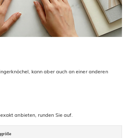
 Fingerknöchel, kann aber auch an einer anderen
exakt anbieten, runden Sie auf.
ggröße